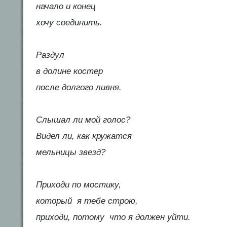
начало и конец
хочу соединить.
Раздул
в долине костер
после долгого ливня.
Слышал ли мой голос?
Видел ли, как кружатся
мельницы звезд?
Приходи по мостику,
который я тебе строю,
приходи, потому что я должен уйти.