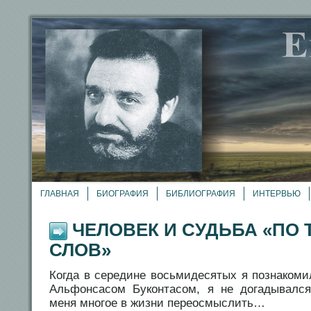
ГЛАВНАЯ
БИОГРАФИЯ
БИБЛИОГРАФИЯ
ИНТЕРВЬЮ
ЧЕЛОВЕК И СУДЬБА «ПО 
СЛОВ»
Когда в середине восьмидесятых я познакоми
Альфонсасом Буконтасом, я не догадывался
меня многое в жизни переосмыслить…