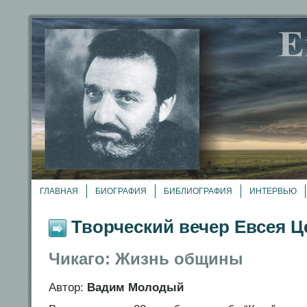
ГЛАВНАЯ
БИОГРАФИЯ
БИБЛИОГРАФИЯ
ИНТЕРВЬЮ
Творческий вечер Евсея 
Чикаго: Жизнь общины
Автор:
Вадим Молодый