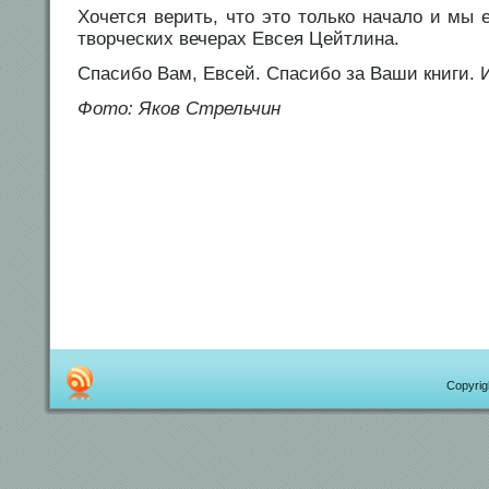
Хочется верить, что это только начало и мы
творческих вечерах Евсея Цейтлина.
Спасибо Вам, Евсей. Спасибо за Ваши книги. И 
Фото: Яков Стрельчин
Copyrigh